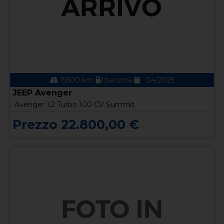
15500 km
benzina
04/2025
JEEP Avenger
Avenger 1.2 Turbo 100 CV Summit
Prezzo 22.800,00 €