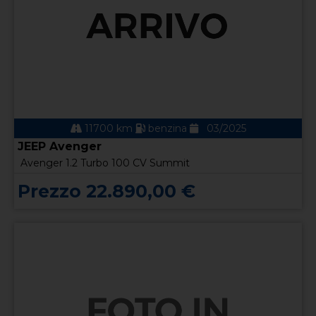
11700 km
benzina
03/2025
JEEP Avenger
Avenger 1.2 Turbo 100 CV Summit
Prezzo 22.890,00 €