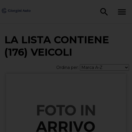
LA LISTA CONTIENE
(176) VEICOLI
Ordina per: