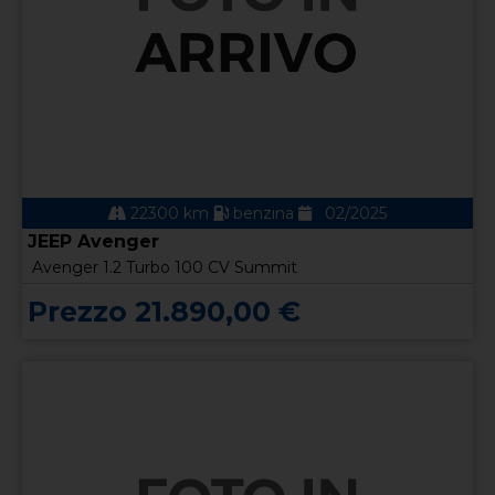
22300 km
benzina
02/2025
JEEP Avenger
Avenger 1.2 Turbo 100 CV Summit
Prezzo 21.890,00 €