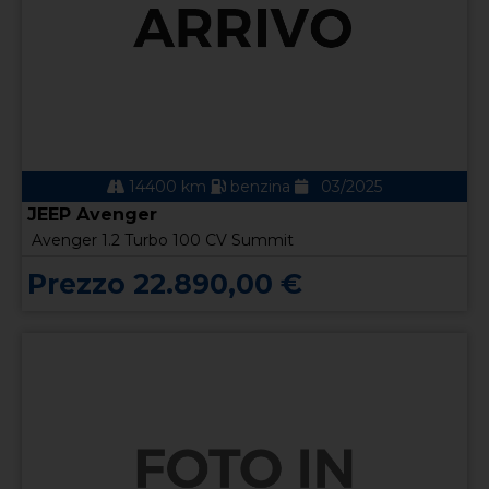
14400 km
benzina
03/2025
JEEP Avenger
Avenger 1.2 Turbo 100 CV Summit
Prezzo 22.890,00 €