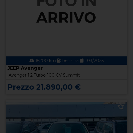
16200 km
benzina
03/2025
JEEP Avenger
Avenger 1.2 Turbo 100 CV Summit
Prezzo 21.890,00 €