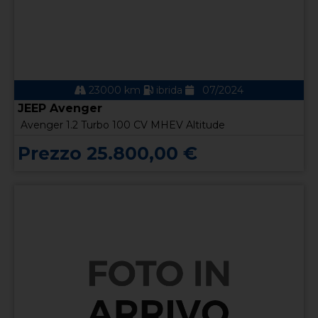
23000 km
ibrida
07/2024
JEEP Avenger
Avenger 1.2 Turbo 100 CV MHEV Altitude
Prezzo 25.800,00 €