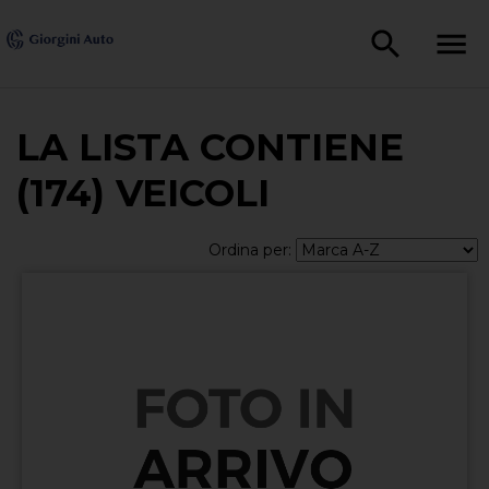
LA LISTA CONTIENE
(174) VEICOLI
Ordina per: