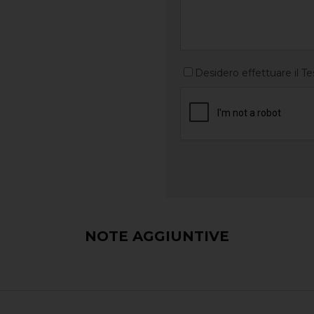
Desidero effettuare il Te
NOTE AGGIUNTIVE