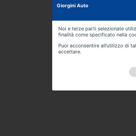
Giorgini Auto
Noi e terze parti selezionate util
finalità come specificato nella
coo
Puoi acconsentire all’utilizzo di 
accettare.