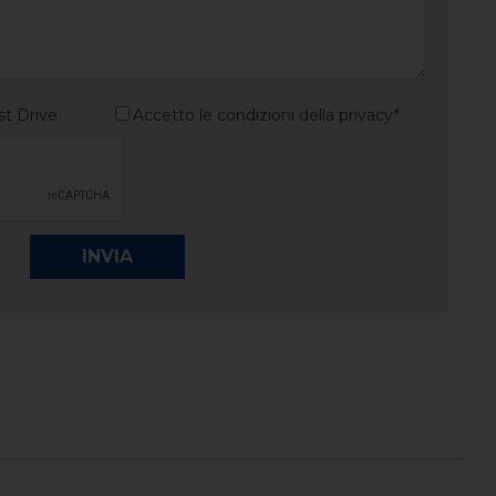
st Drive
Accetto le condizioni della privacy*