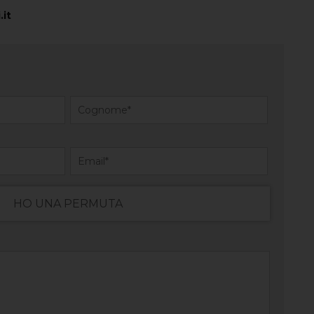
.it
HO UNA PERMUTA