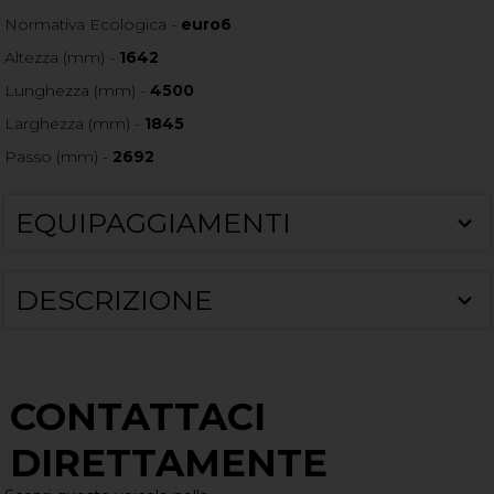
Normativa Ecologica -
euro6
Altezza (mm) -
1642
Lunghezza (mm) -
4500
Larghezza (mm) -
1845
Passo (mm) -
2692
EQUIPAGGIAMENTI
DESCRIZIONE
CONTATTACI
DIRETTAMENTE