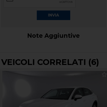
Note Aggiuntive
VEICOLI CORRELATI (6)