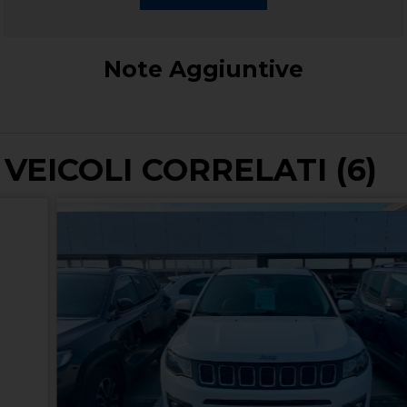
Note Aggiuntive
VEICOLI CORRELATI (6)