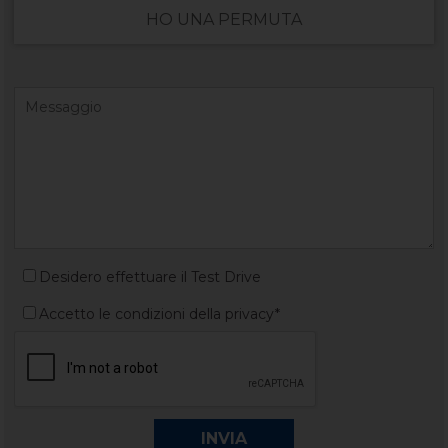
HO UNA PERMUTA
Desidero effettuare il Test Drive
Accetto le condizioni della privacy*