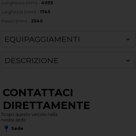
Lunghezza (mm) -
4055
Larghezza (mm) -
1745
Passo (mm) -
2540
EQUIPAGGIAMENTI
DESCRIZIONE
CONTATTACI
DIRETTAMENTE
Scopri questo veicolo nella
nostra sede:
Sede