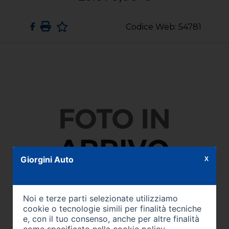
Codice Web: 54781
Giorgini Auto
X
Noi e terze parti selezionate utilizziamo
cookie o tecnologie simili per finalità tecniche
e, con il tuo consenso, anche per altre finalità