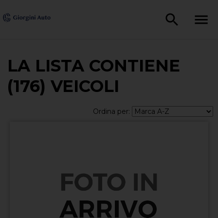
LA LISTA CONTIENE
(176) VEICOLI
Ordina per: