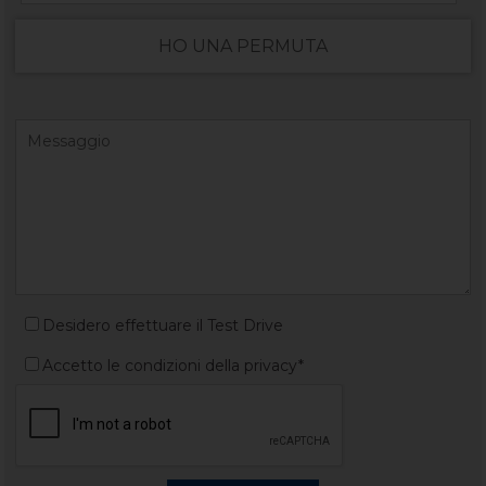
HO UNA PERMUTA
Desidero effettuare il Test Drive
Accetto le condizioni della privacy*