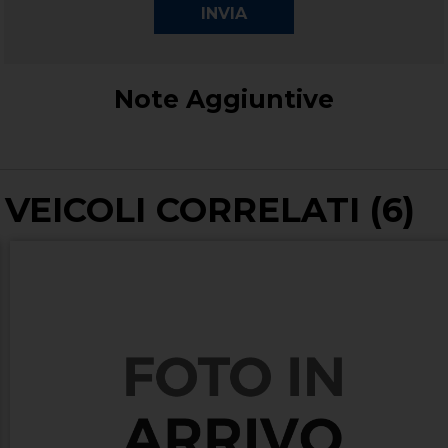
Note Aggiuntive
VEICOLI CORRELATI (6)