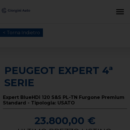
< Torna Indietro
PEUGEOT EXPERT 4ª
SERIE
Expert BlueHDi 120 S&S PL-TN Furgone Premium
Standard - Tipologia: USATO
23.800,00 €