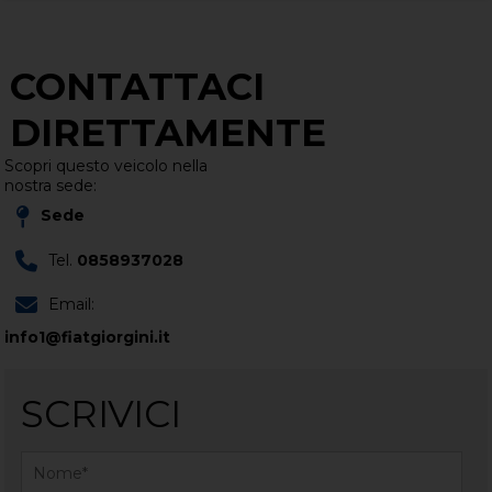
CONTATTACI
DIRETTAMENTE
Scopri questo veicolo nella
nostra sede:
Sede
Tel.
0858937028
Email:
info1@fiatgiorgini.it
SCRIVICI