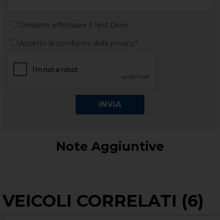
Desidero effettuare il Test Drive
Accetto le condizioni della privacy*
Note Aggiuntive
VEICOLI CORRELATI (6)