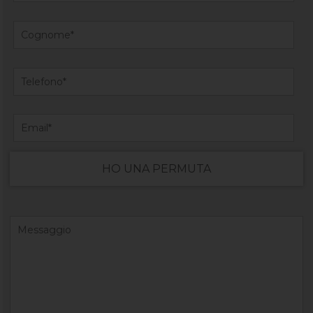
HO UNA PERMUTA