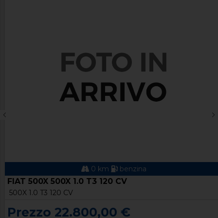
0 km
benzina
FIAT 500X 500X 1.0 T3 120 CV
500X 1.0 T3 120 CV
Prezzo 22.800,00 €